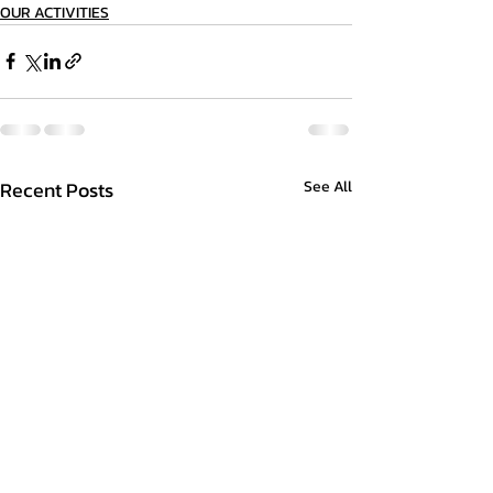
OUR ACTIVITIES
Recent Posts
See All