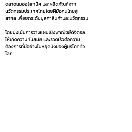
ตลาดนมออร์แกนิค และผลิตภัณฑ์จาก
นวัตกรรมประเทศไทยโดยฝีมือคนไทยสู่
สากล เพื่อยกระดับมูลค่าสินค้าและนวัตกรรม
โดยมุ่งเน้นการวางแผนเชิงพาณิชย์ดิจิตอล 
ให้เกิดความทันสมัย และรวดเร็วต่อความ
ต้องการที่มีอย่างไม่หยุดนิ่งของผู้บริโภคทั่ว
โลก