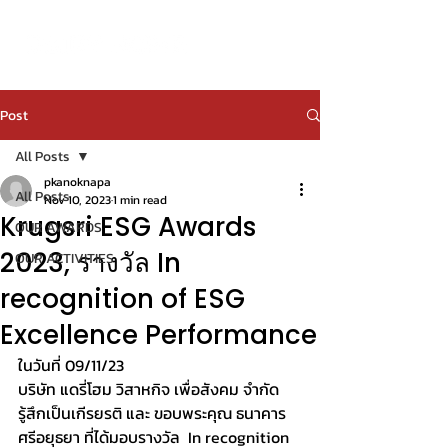
Post
All Posts
pkanoknapa
All Posts
Nov 10, 2023
1 min read
Krugsri ESG Awards
OUR AWARDS
2023, รางวัล In
OUR ACTIVITIES
recognition of ESG
Excellence Performance
ในวันที่ 09/11/23
บริษัท แดรี่โฮม วิสาหกิจ เพื่อสังคม จำกัด 
รู้สึกเป็นเกีรยรติ และ ขอบพระคุณ ธนาคาร
ศรีอยุธยา ที่ได้มอบรางวัล  In recognition 