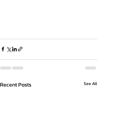
Recent Posts
See All