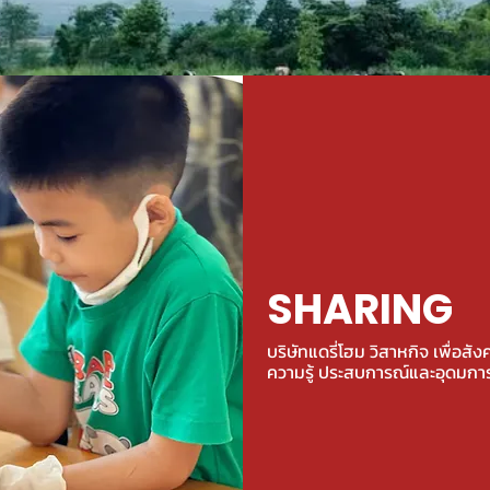
SHARING
บริษัทแดรี่โฮม วิสาหกิจ เพื่อสัง
ความรู้ ประสบการณ์และอุดมการ