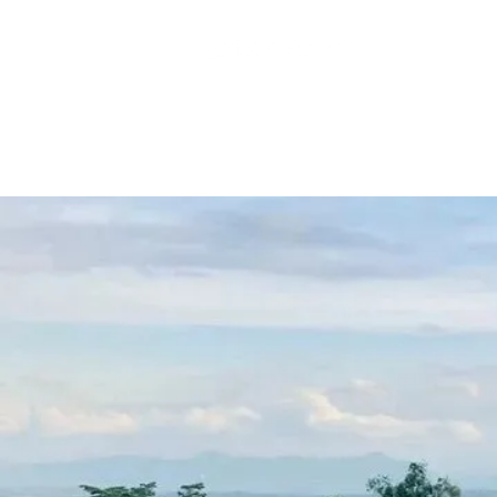
ABOUT US
CONTACT U