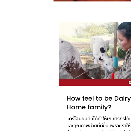
How feel to be Dairy
Home family?
แดรี่โฮมยินดีที่ได้ทำให้เกษตรกรได
และคุณภาพชีวิตที่ดีขึ้น เพราะเราใ