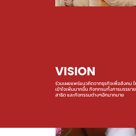
VISION
ร่วมเผยแพร่แนวคิดจากธุรกิจเพื่อสังคม ให
เข้าใจเพิ่มมากขึ้น กิจกกรมทั้งการบรรยา
สาธิต และกิจกรรมต่างๆอีกมากมาย