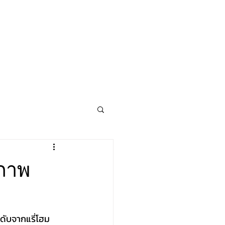
ภาพ
ดับจากแรี่โฮม 