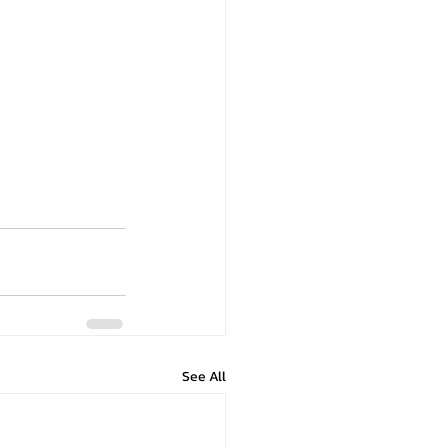
See All