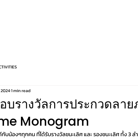
OUR PRODUCTS
EXPERIENCES
RESTAURANT
NEWS
S
TIVITIES
, 2024
1 min read
มอบรางวัลการประกวดลาย
ome Monogram
บน้องๆทุกคน ที่ได้รับรางวัลชนะเลิศ และ รองชนะเลิศ ทั้ง 3 ลำ