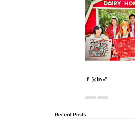
Recent Posts