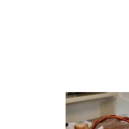
ABOUT US
CONTACT U