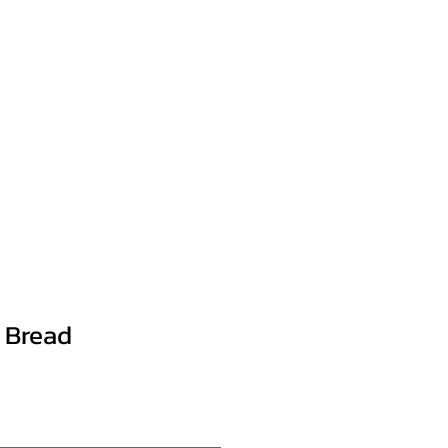
Bread