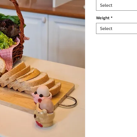
Select
Weight
*
Select